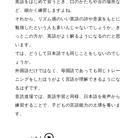
英語をはじめて習うとき、口のかたちや舌の場所な
ど、細かく練習しますよね。
それから、リズム感のいい英語の詩や音楽をもとに
勉強したという人も多いんじゃないでしょうか。き
っとこの方が、英語がよく解るようになるのだと思
います。
では、どうして日本語でも同じことをしないのでし
ょうか。
外国語だけではなく、母国語であっても同じトレー
ニングをしたほうがよく言語が理解できるようにな
るはずです。
音読道場では、英語学習と同様、日本語を発声から
練習することで、子どもの言語能力の土壌を養いま
す。