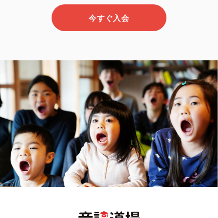
今すぐ入会