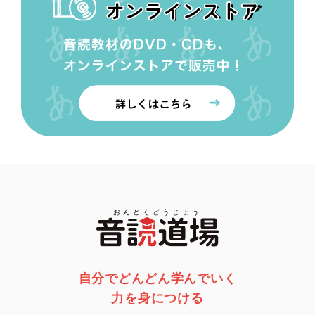
おんどくどうじょう
自分でどんどん学んでいく
力を身につける