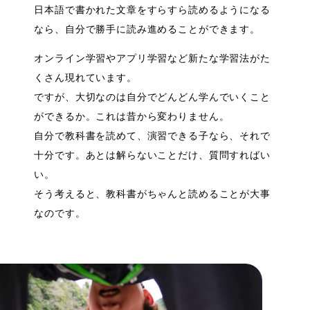
日本語で書かれた文章をすらすら読めるようになる
なら、自分で勝手に読み進めることができます。
オンライン学習やアプリ学習など新たな学習法がた
くさん現れています。
ですが、大切なのは自分でどんどん学んでいくこと
ができるか。これは昔から変わりません。
自分で教科書を読めて、演習できる子なら、それで
十分です。あとは解らないことだけ、質問すればい
い。
そう考えると、教科書がちゃんと読めることが大事
なのです。