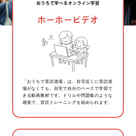
おうちで学べるオンライン学習
ホーホービデオ
「おうちで音読道場」は、自宅近くに音読道
場がなくても、自宅で自分のペースで学習で
きる動画教材です。ドリルや問題集のような
感覚で、音読トレーニングを始められます。