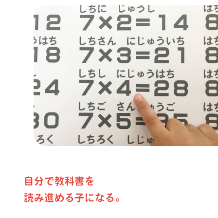
自分で教科書を
読み進める子になる。