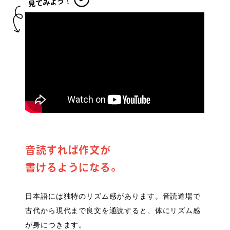
音読すれば作文が
書けるようになる。
日本語には独特のリズム感があります。音読道場で
古代から現代まで良文を通読すると、体にリズム感
が身につきます。