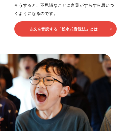
そうすると、不思議なことに言葉がすらすら思いつ
くようになるのです。
古文を音読する「松永式音読法」とは