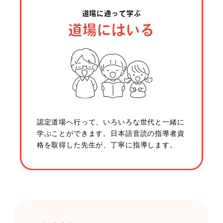
道場に通って学ぶ
道場にはいる
認定道場へ行って、いろいろな世代と一緒に
学ぶことができます。日本語音読の指導者資
格を取得した先生が、丁寧に指導します。