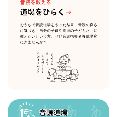
音読を教える
道場をひらく
おうちで音読道場をやった結果、音読の良さ
に気づき、自分の子供や周囲の子どもたちに
教えたいという方。ぜひ音読指導者養成講座
にきませんか？