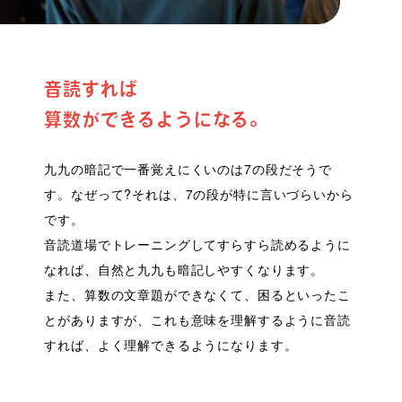
音読すれば
算数ができるようになる。
九九の暗記で一番覚えにくいのは7の段だそうで
す。なぜって?それは、7の段が特に言いづらいから
です。
音読道場でトレーニングしてすらすら読めるように
なれば、自然と九九も暗記しやすくなります。
また、算数の文章題ができなくて、困るといったこ
とがありますが、これも意味を理解するように音読
すれば、よく理解できるようになります。